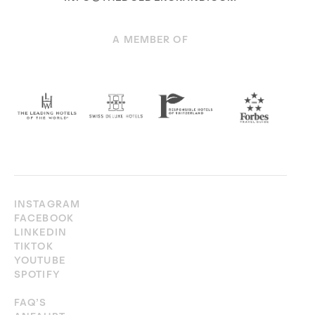
A MEMBER OF
INSTAGRAM
FACEBOOK
LINKEDIN
TIKTOK
YOUTUBE
SPOTIFY
FAQ’S