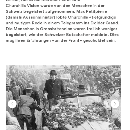
Churchills Vision wurde von den Menschen in der
Schweiz begeistert aufgenommen. Max Petitpierre
(damals Aussenminister) lobte Churchills «tiefgründige
und mutige» Rede in einem Telegramm ins Dolder Grand.
Die Menschen in Grossbritannien waren freilich weniger
begeistert, wie der Schweizer Botschafter meldete. Dies
mag ihren Erfahrungen «an der Front» geschuldet sein.