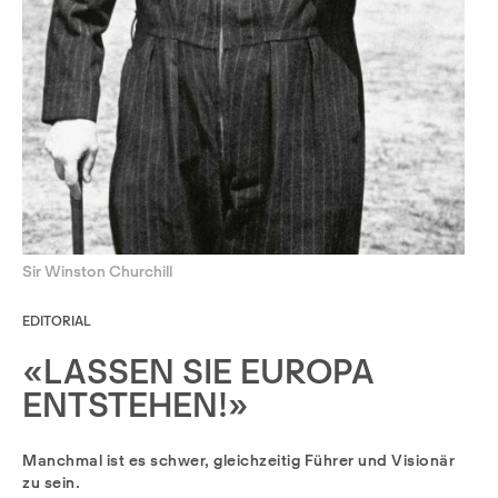
Sir Winston Churchill
EDITORIAL
«LASSEN SIE EUROPA
ENTSTEHEN!»
Manchmal ist es schwer, gleichzeitig Führer und Visionär
zu sein.