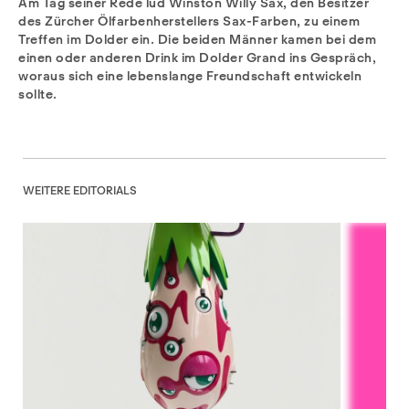
Am Tag seiner Rede lud Winston Willy Sax, den Besitzer
des Zürcher Ölfarbenherstellers Sax-Farben, zu einem
Treffen im Dolder ein. Die beiden Männer kamen bei dem
einen oder anderen Drink im Dolder Grand ins Gespräch,
woraus sich eine lebenslange Freundschaft entwickeln
sollte.
WEITERE EDITORIALS