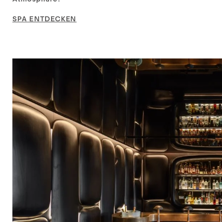
SPA ENTDECKEN