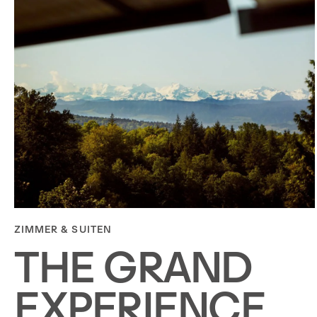
ZIMMER & SUITEN
THE GRAND
EXPERIENCE