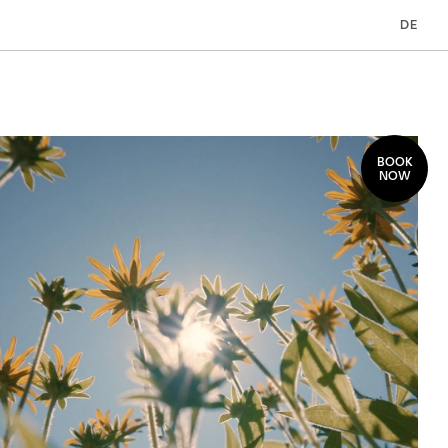
DE
BOOK
NOW