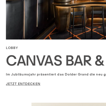
LOBBY
CANVAS BAR 
Im Jubiläumsjahr präsentiert das Dolder Grand die neu 
JETZT ENTDECKEN