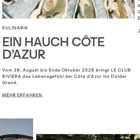
KULINARIK
EIN HAUCH CÔTE
D’AZUR
Vom 28. August bis Ende Oktober 2026 bringt LE CLUB
RIVIERA das Lebensgefühl der Côte d’Azur ins Dolder
Grand.
MEHR ERFAHREN