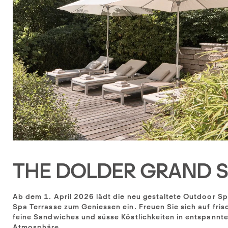
THE DOLDER GRAND 
Ab dem 1. April 2026 lädt die neu gestaltete Outdoor Sp
Spa Terrasse zum Geniessen ein. Freuen Sie sich auf fris
feine Sandwiches und süsse Köstlichkeiten in entspannte
Atmosphäre.