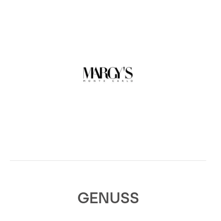
GENUSS