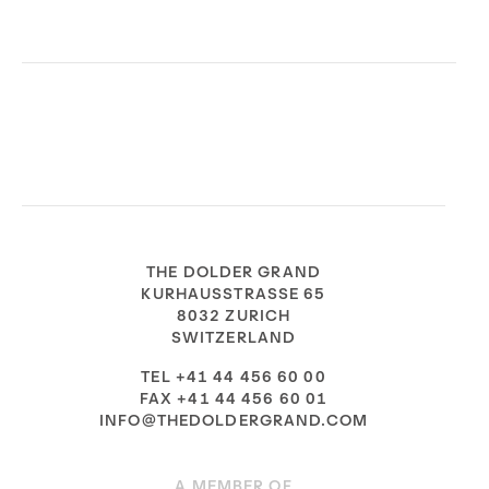
THE DOLDER GRAND
KURHAUSSTRASSE 65
8032 ZURICH
SWITZERLAND
TEL +41 44 456 60 00
FAX +41 44 456 60 01
INFO@THEDOLDERGRAND.COM
A MEMBER OF