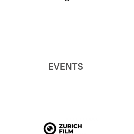
EVENTS