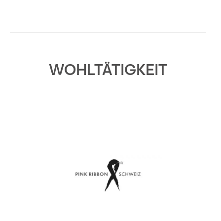
WOHLTÄTIGKEIT