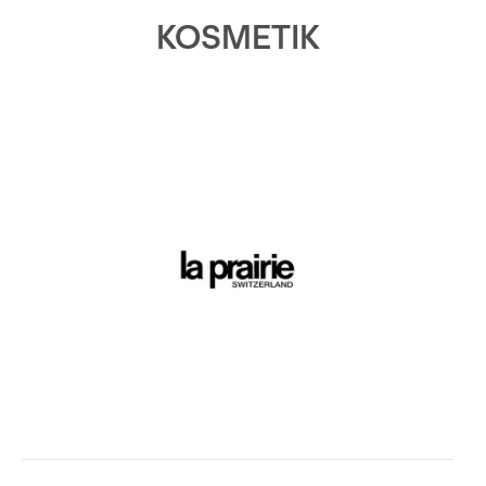
KOSMETIK