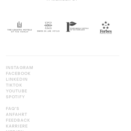
INSTAGRAM
FACEBOOK
LINKEDIN
TIKTOK
YOUTUBE
SPOTIFY
FAQ’S
ANFAHRT
FEEDBACK
KARRIERE