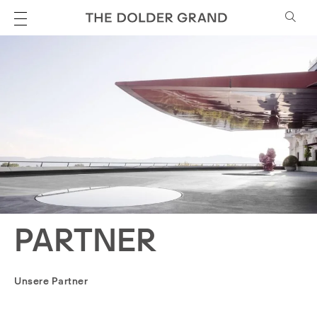
PARTNER
Unsere Partner