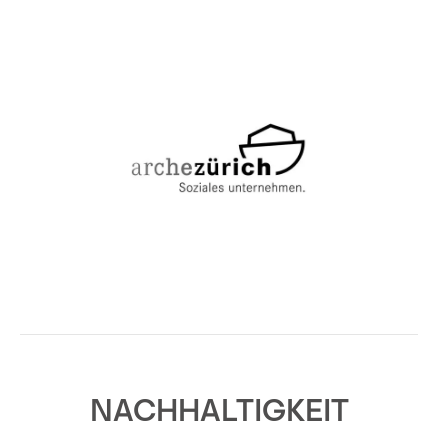
NACHHALTIGKEIT