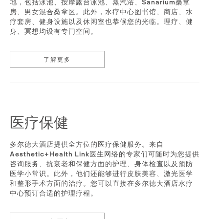
地，包括泳池、按摩露台泳池、蒸汽浴、Sanarium桑拿
房、男女混合桑拿区。此外，水疗中心图书馆、商店、水
疗套房、健身设施以及休闲室也恭候您的光临。理疗、健
身、冥想均设有专门空间。
了解更多
医疗保健
多尔德大酒店提供全方位的医疗保健服务。来自
Aesthetic+Health Link医生网络的专家们可随时为您提供
咨询服务、抗衰老和保健方面的护理、身体检查以及预防
医学小常识。此外，他们还能够进行皮肤美容、激光医学
和整形手术方面的治疗。您可以直接在多尔德大酒店水疗
中心预订合适的护理疗程。