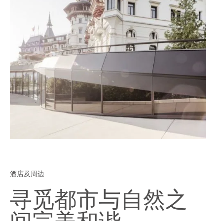
酒店及周边
寻觅都市与自然之