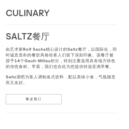
CULINARY
SALTZ餐厅
由艺术家Rolf Sachs精心设计的Saltz餐厅，以国际化，同
时诚意质朴的餐饮风格给客人们留下深刻印象。该餐厅被
授予14个Gault-Millau积分，特别注重选用具有地方特色
的传统食材。早晨，我们也在此为您提供特选亚洲早餐。
Saltz酒吧为客人调制各式饮料，配以美味小食，气氛随意
而又友好。
餐桌预订