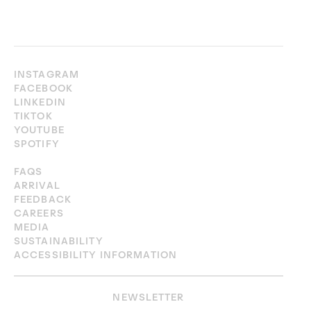
INSTAGRAM
FACEBOOK
LINKEDIN
TIKTOK
YOUTUBE
SPOTIFY
FAQS
ARRIVAL
FEEDBACK
CAREERS
MEDIA
SUSTAINABILITY
ACCESSIBILITY INFORMATION
NEWSLETTER