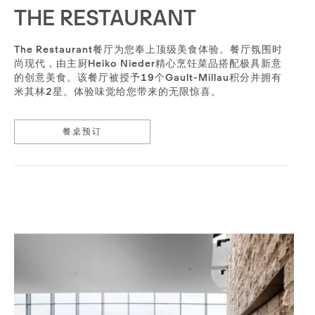
THE RESTAURANT
The Restaurant餐厅为您奉上顶级美食体验。餐厅氛围时
尚现代，由主厨Heiko Nieder精心烹饪菜品搭配极具新意
的创意美食。该餐厅被授予19个Gault-Millau积分并拥有
米其林2星。体验味觉给您带来的无限惊喜。
餐桌预订