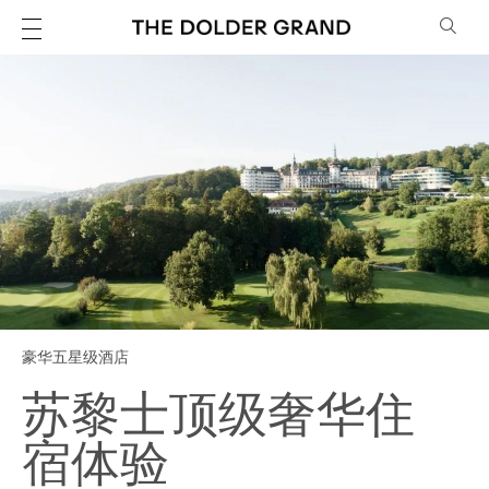
豪华五星级酒店
苏黎士顶级奢华住
宿体验