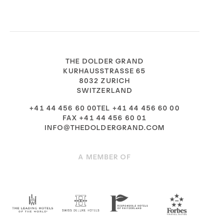
THE DOLDER GRAND
KURHAUSSTRASSE 65
8032 ZURICH
SWITZERLAND
+41 44 456 60 00TEL +41 44 456 60 00
FAX +41 44 456 60 01
INFO@THEDOLDERGRAND.COM
A MEMBER OF