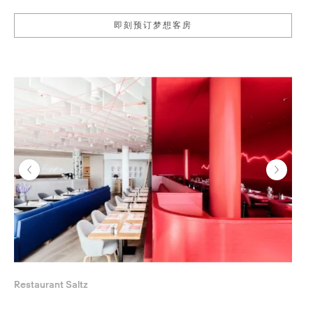
即刻预订梦想客房
Restaurant Saltz