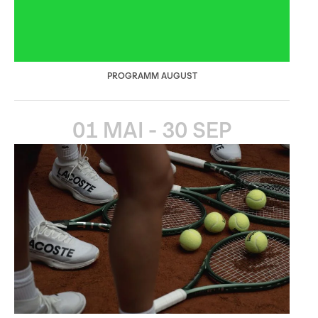
PROGRAMM AUGUST
01 MAI - 30 SEP