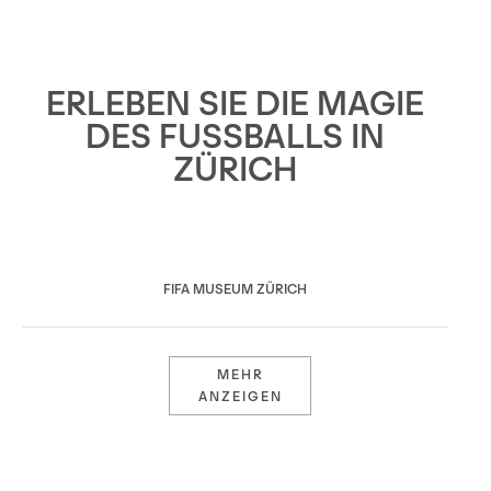
ERLEBEN SIE DIE MAGIE
DES FUSSBALLS IN
ZÜRICH
FIFA MUSEUM ZÜRICH
MEHR
ANZEIGEN