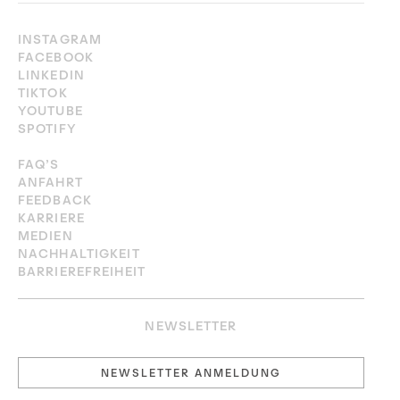
INSTAGRAM
FACEBOOK
LINKEDIN
TIKTOK
YOUTUBE
SPOTIFY
FAQ’S
ANFAHRT
FEEDBACK
KARRIERE
MEDIEN
NACHHALTIGKEIT
BARRIEREFREIHEIT
NEWSLETTER
NEWSLETTER ANMELDUNG