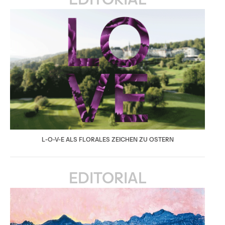
L-O-V-E ALS FLORALES ZEICHEN ZU OSTERN
EDITORIAL