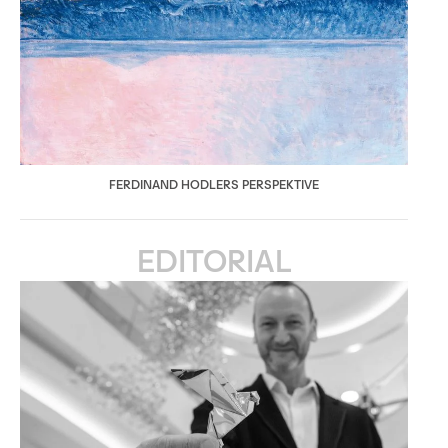
FERDINAND HODLERS PERSPEKTIVE
EDITORIAL