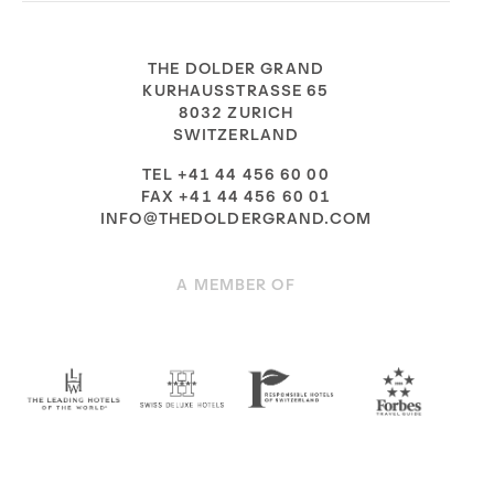
THE DOLDER GRAND
KURHAUSSTRASSE 65
8032 ZURICH
SWITZERLAND
TEL +41 44 456 60 00
FAX +41 44 456 60 01
INFO@THEDOLDERGRAND.COM
A MEMBER OF