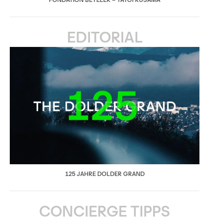
EDITORIAL
125 JAHRE DOLDER GRAND
CONCIERGE TIPPS