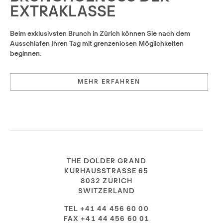
EXTRAKLASSE
Beim exklusivsten Brunch in Zürich können Sie nach dem
Ausschlafen Ihren Tag mit grenzenlosen Möglichkeiten
beginnen.
MEHR ERFAHREN
THE DOLDER GRAND
KURHAUSSTRASSE 65
8032 ZURICH
SWITZERLAND
TEL +41 44 456 60 00
FAX +41 44 456 60 01