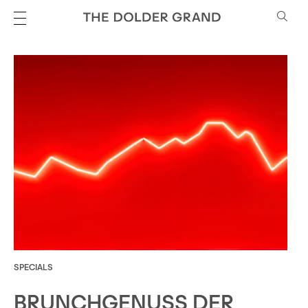
SPECIALS
BRUNCHGENUSS DER